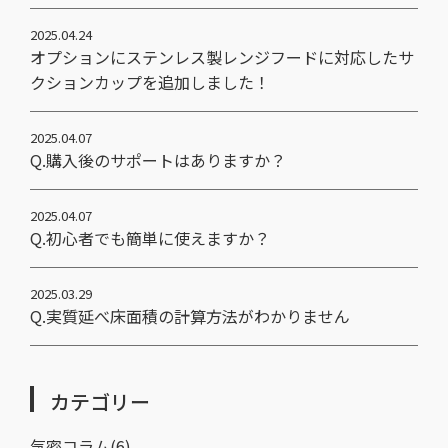
2025.04.24
オプションにステンレス製レンジフードに対応したサ
クションカップを追加しました！
2025.04.07
Q.購入後のサポートはありますか？
2025.04.07
Q.初心者でも簡単に使えますか？
2025.03.29
Q.実質延べ床面積の計算方法がわかりません
カテゴリー
気密コラム(6)