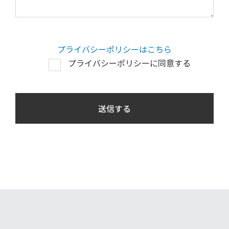
プライバシーポリシーはこちら
プライバシーポリシーに同意する