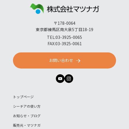
〒178-0064
東京都練馬区南大泉5丁目18-19
TEL:03-3925-0065
FAX:03-3925-0061
お問い合わせ
トップページ
シーチアの使い方
お知らせ・ブログ
販売元・マツナガ