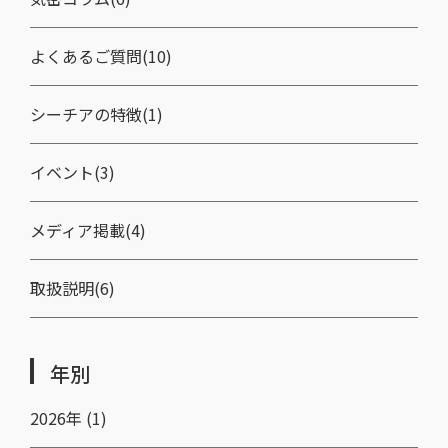
よくあるご質問(10)
シーチアの特徴(1)
イベント(3)
メディア掲載(4)
取扱説明(6)
年別
2026年 (1)