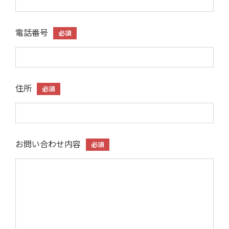
電話番号
必須
住所
必須
お問い合わせ内容
必須