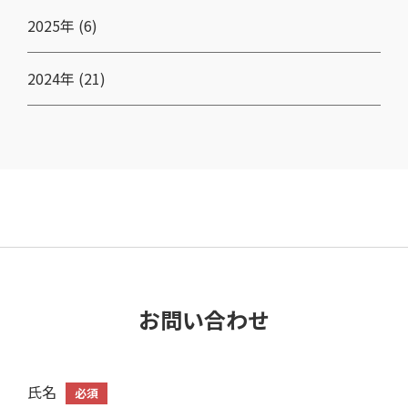
2025年 (6)
2024年 (21)
お問い合わせ
氏名
必須