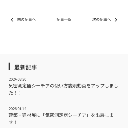
前の記事へ
記事一覧
次の記事へ
最新記事
2024.08.20
気密測定器シーチアの使い方説明動画をアップしまし
た！！
2026.01.14
建築・建材展に「気密測定器シーチア」を出展しま
す！