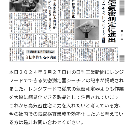
本日２０２４年８月２７日付の日刊工業新聞にレンジ
フードでできる気密測定器シーチアの記事が掲載され
ました。レンジフードで従来の気密測定器よりも作業
を大幅に簡易化できる製品として注目されています。
これから高気密住宅に力を入れたいと考えている方、
今の社内での気密検査業務を効率化したいと考えてい
る方は是非お問い合わせください。