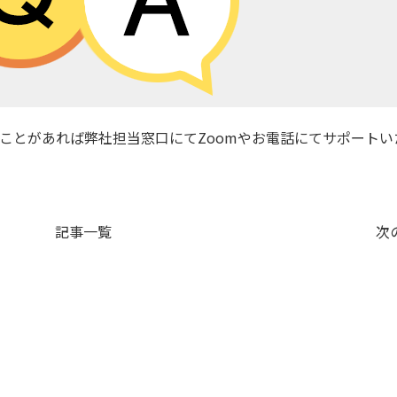
ことがあれば弊社担当窓口にてZoomやお電話にてサポートい
記事一覧
次