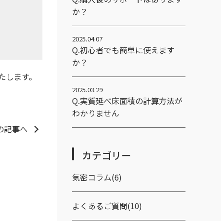
か？
2025.04.07
Q.初心者でも簡単に使えます
か？
たします。
2025.03.29
Q.実質延べ床面積の計算方法が
わかりません
の記事へ
カテゴリー
気密コラム(6)
よくあるご質問(10)