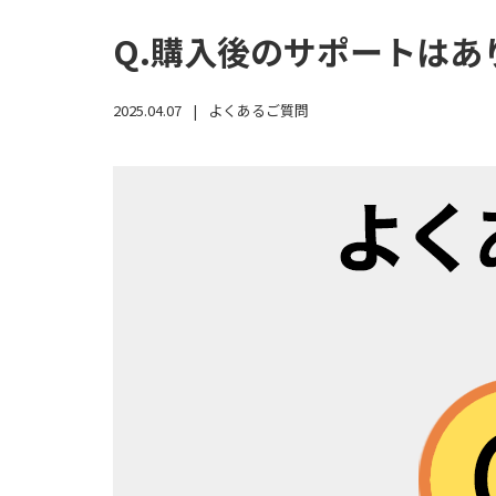
Q.購入後のサポートはあ
2025.04.07
よくあるご質問