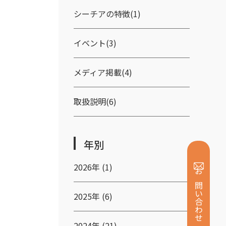
シーチアの特徴(1)
イベント(3)
メディア掲載(4)
取扱説明(6)
年別
2026年 (1)
お問い合わせ
2025年 (6)
2024年 (21)