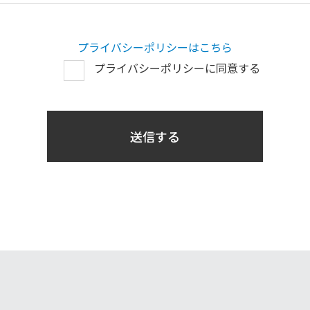
プライバシーポリシーはこちら
プライバシーポリシーに同意する