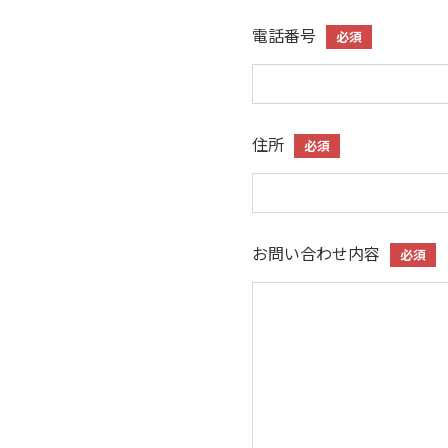
電話番号
必須
住所
必須
お問い合わせ内容
必須