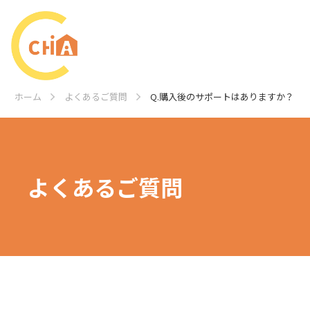
ホーム
よくあるご質問
Q.購入後のサポートはありますか？
よくあるご質問