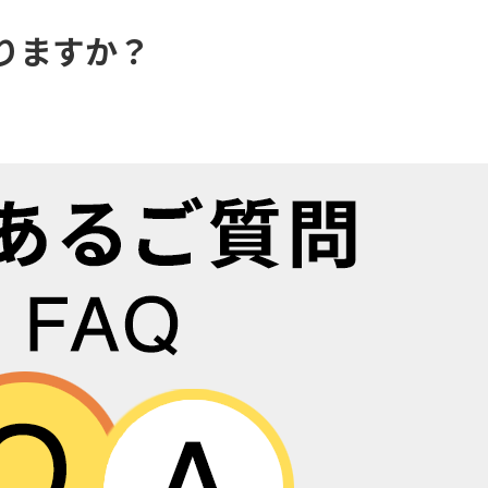
りますか？