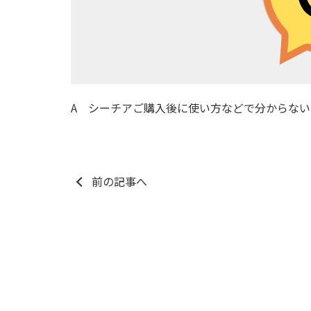
A シーチアご購入後に使い方などで分からない
前の記事へ