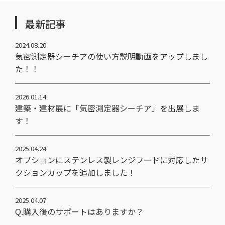
最新記事
2024.08.20
気密測定器シーチアの使い方説明動画をアップしまし
た！！
2026.01.14
建築・建材展に「気密測定器シーチア」を出展しま
す！
2025.04.24
オプションにステンレス製レンジフードに対応したサ
クションカップを追加しました！
2025.04.07
Q.購入後のサポートはありますか？