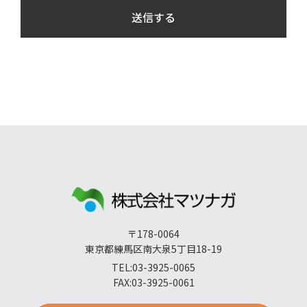
〒178-0064
東京都練馬区南大泉5丁目18-19
TEL:03-3925-0065
FAX:03-3925-0061