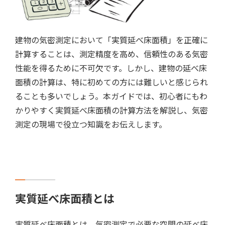
建物の気密測定において「実質延べ床面積」を正確に
計算することは、測定精度を高め、信頼性のある気密
性能を得るために不可欠です。しかし、建物の延べ床
面積の計算は、特に初めての方には難しいと感じられ
ることも多いでしょう。本ガイドでは、初心者にもわ
かりやすく実質延べ床面積の計算方法を解説し、気密
測定の現場で役立つ知識をお伝えします。
実質延べ床面積とは
実質延べ床面積とは、気密測定で必要な空間の延べ床