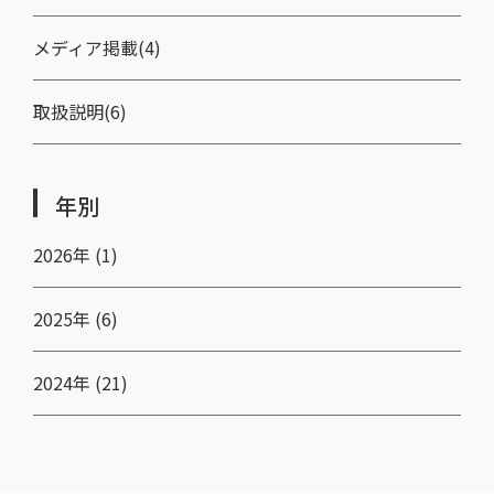
メディア掲載(4)
取扱説明(6)
年別
2026年 (1)
2025年 (6)
2024年 (21)