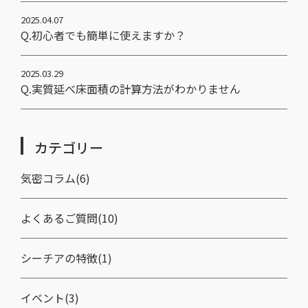
2025.04.07
Q.初心者でも簡単に使えますか？
2025.03.29
Q.実質延べ床面積の計算方法がわかりません
カテゴリー
気密コラム(6)
よくあるご質問(10)
シーチアの特徴(1)
イベント(3)