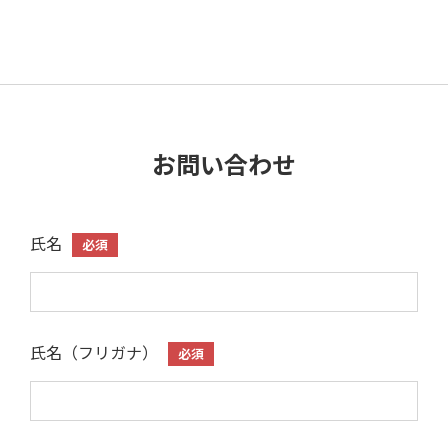
お問い合わせ
氏名
必須
氏名（フリガナ）
必須