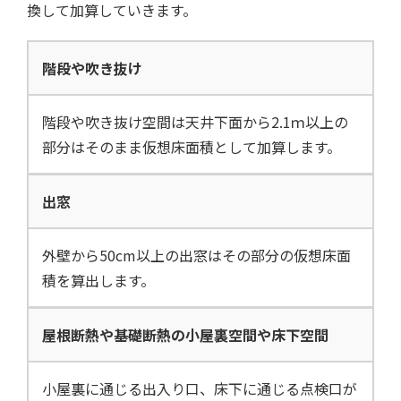
換して加算していきます。
階段や吹き抜け
階段や吹き抜け空間は天井下面から2.1ｍ以上の
部分はそのまま仮想床面積として加算します。
出窓
外壁から50cm以上の出窓はその部分の仮想床面
積を算出します。
屋根断熱や基礎断熱の小屋裏空間や床下空間
小屋裏に通じる出入り口、床下に通じる点検口が