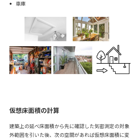
車庫
仮想床面積の計算
建築上の延べ床面積から先に確認した気密測定の対象
外範囲を引いた後、次の空間があれば仮想床面積に変