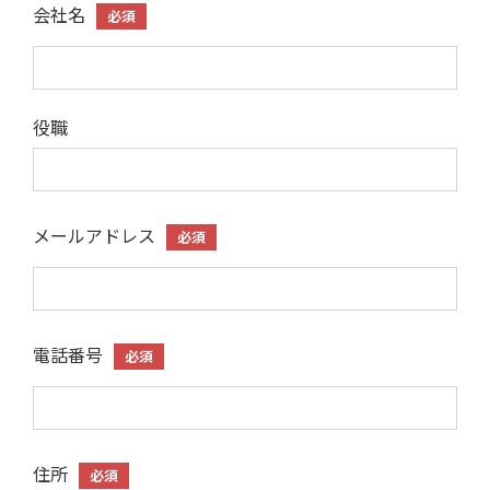
会社名
必須
役職
メールアドレス
必須
電話番号
必須
住所
必須