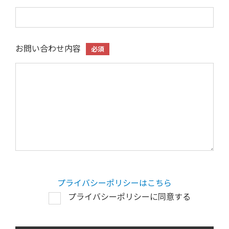
お問い合わせ内容
必須
プライバシーポリシーはこちら
プライバシーポリシーに同意する