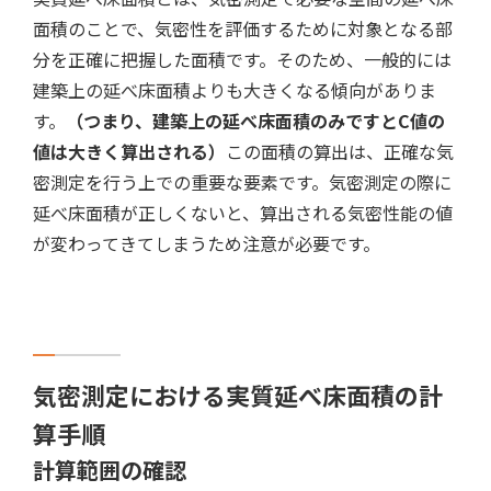
面積のことで、気密性を評価するために対象となる部
分を正確に把握した面積です。そのため、一般的には
建築上の延べ床面積よりも大きくなる傾向がありま
す。
（つまり、建築上の延べ床面積のみですとC値の
値は大きく算出される）
この面積の算出は、正確な気
密測定を行う上での重要な要素です。気密測定の際に
延べ床面積が正しくないと、算出される気密性能の値
が変わってきてしまうため注意が必要です。
気密測定における実質延べ床面積の計
算手順
計算範囲の確認