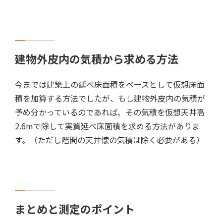
建物外皮内の気積から求める方法
今までは建築上の延べ床面積をベースとして仮想床面
積を加算する方法でしたが、もし建物外皮内の気積が
予め分かっているのであれば、その気積を仮想天井高
2.6mで除して実質延べ床面積を求める方法がありま
す。（ただし階間の天井懐の気積は除く必要がある）
まとめと測定のポイント