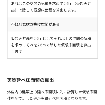
あればこの空間の気積を求めて2.6ｍ（仮想天井
高）で除して仮想床面積を算出します。
不規則な吹き抜け空間がある
仮想天井高を2.6ｍとしてそれ以上の空間の気積
を求めてそれを2.6mで除した仮想床面積を算出
します。
実質延べ床面積の算出
外皮内の建築上の延べ床面積に先に計算した仮想床面
積を全て足した値が実質延べ床面積となります。