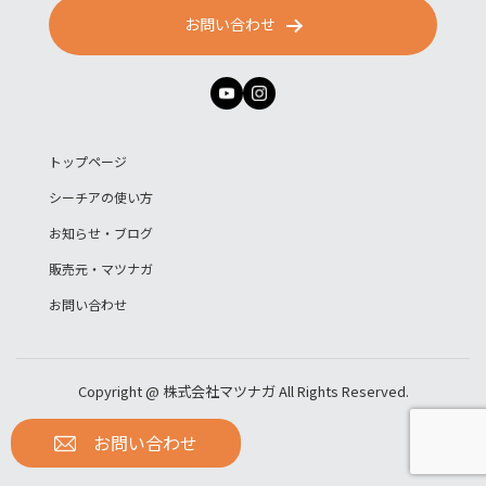
お問い合わせ
トップページ
シーチアの使い方
お知らせ・ブログ
販売元・マツナガ
お問い合わせ
Copyright @ 株式会社マツナガ All Rights Reserved.
お問い合わせ