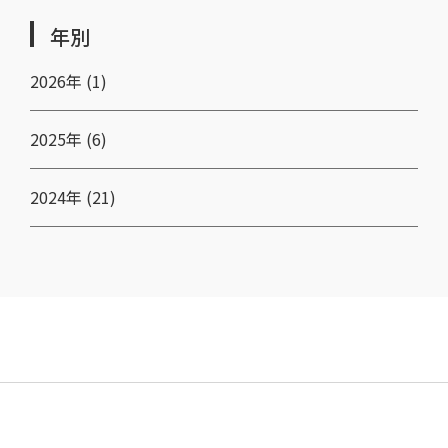
年別
2026年 (1)
2025年 (6)
2024年 (21)