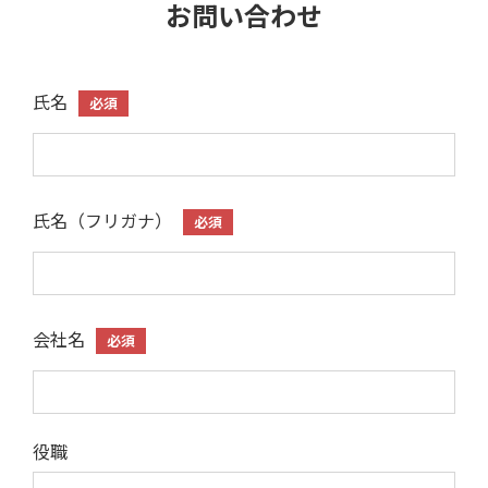
お問い合わせ
氏名
必須
氏名（フリガナ）
必須
会社名
必須
役職