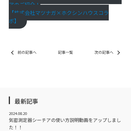
アのご紹介！
【株式会社マツナガ×ホクシンハウスコラ
ボ】
前の記事へ
記事一覧
次の記事へ
最新記事
2024.08.20
気密測定器シーチアの使い方説明動画をアップしまし
た！！