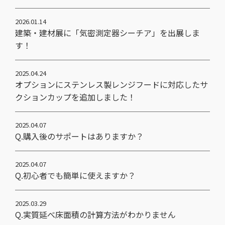
2026.01.14
建築・建材展に「気密測定器シーチア」を出展しま
す！
2025.04.24
オプションにステンレス製レンジフードに対応したサ
クションカップを追加しました！
2025.04.07
Q.購入後のサポートはありますか？
2025.04.07
Q.初心者でも簡単に使えますか？
2025.03.29
Q.実質延べ床面積の計算方法がわかりません