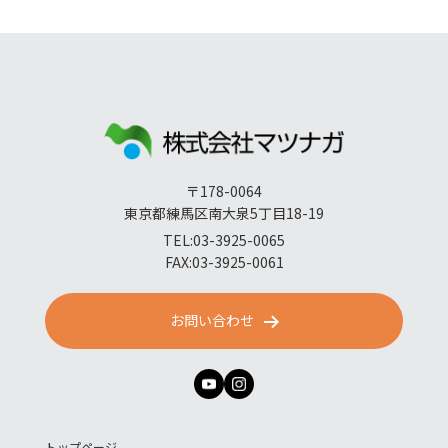
〒178-0064
東京都練馬区南大泉5丁目18-19
TEL:03-3925-0065
FAX:03-3925-0061
お問い合わせ
トップページ