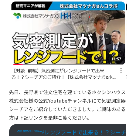
先日、長野県で注文住宅を建てているホクシンハウス
株式会社様の公式Youtubeチャンネルにて気密測定器
シーチアをご紹介していただきました。ご興味のある
方は下記リンクを是非ご覧ください。
気密測定がレンジフードで出来る！？シーチ