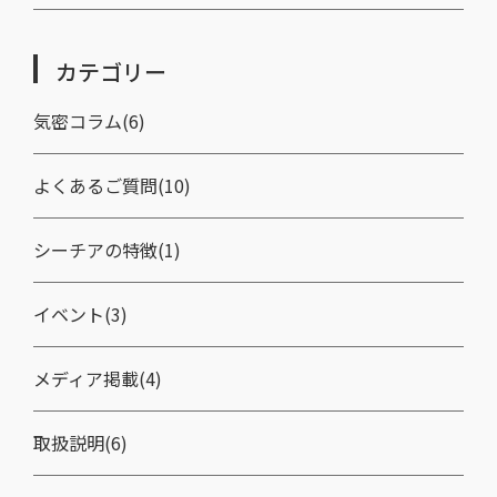
カテゴリー
気密コラム(6)
よくあるご質問(10)
シーチアの特徴(1)
イベント(3)
メディア掲載(4)
取扱説明(6)