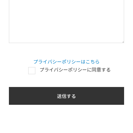
プライバシーポリシーはこちら
プライバシーポリシーに同意する