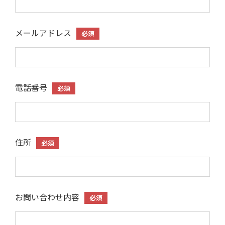
メールアドレス
必須
電話番号
必須
住所
必須
お問い合わせ内容
必須